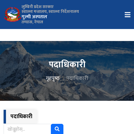
लुम्बिनी प्रदेश सरकार
स्वास्थ्य मन्त्रालय, स्वास्थ्य निर्देशनालय
गुल्मी अस्पताल
तम्घास, नेपाल
पदाधिकारी
गृहपृष्‍ठ
पदाधिकारी
पदाधिकारी