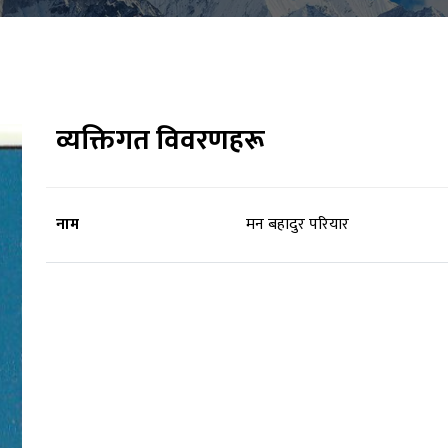
व्यक्तिगत विवरणहरू
नाम
मन बहादुर परियार