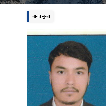
नायव सुब्बा