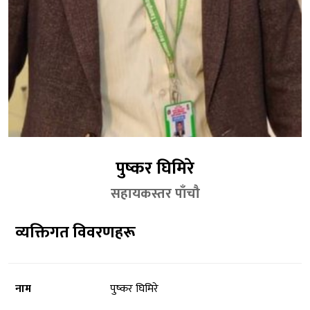
पुष्कर घिमिरे
सहायकस्तर पाँचौ
व्यक्तिगत विवरणहरू
नाम
पुष्कर घिमिरे