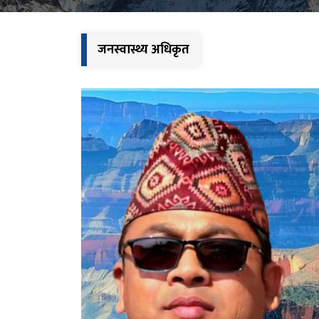
जनस्वास्थ्य अधिकृत