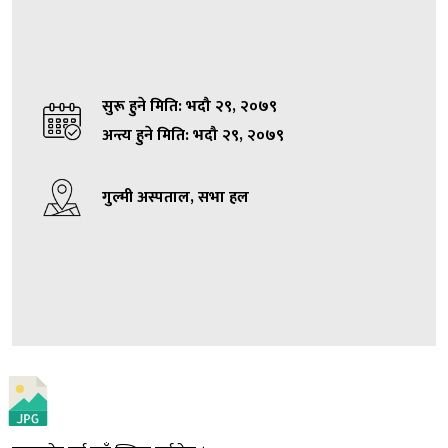
सुरू हुने मिति: भदौ २९, २०७९
अन्त्य हुने मिति: भदौ २९, २०७९
गुल्मी अस्पताल, सभा हल